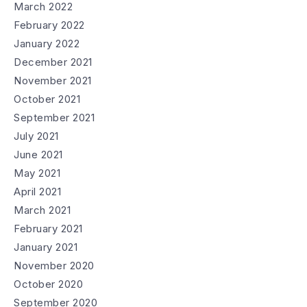
March 2022
February 2022
January 2022
December 2021
November 2021
October 2021
September 2021
July 2021
June 2021
May 2021
April 2021
March 2021
February 2021
January 2021
November 2020
October 2020
September 2020