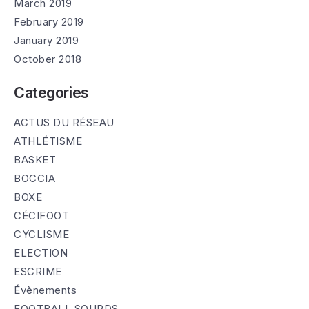
March 2019
February 2019
January 2019
October 2018
Categories
ACTUS DU RÉSEAU
ATHLÉTISME
BASKET
BOCCIA
BOXE
CÉCIFOOT
CYCLISME
ELECTION
ESCRIME
Évènements
FOOTBALL SOURDS