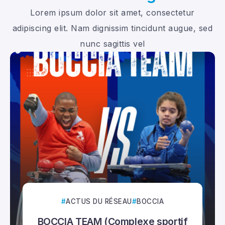
Lorem ipsum dolor sit amet, consectetur
adipiscing elit. Nam dignissim tincidunt augue, sed
nunc sagittis vel
ACTUS DU RÉSEAU
BOCCIA
BOCCIA TEAM (Complexe sportif