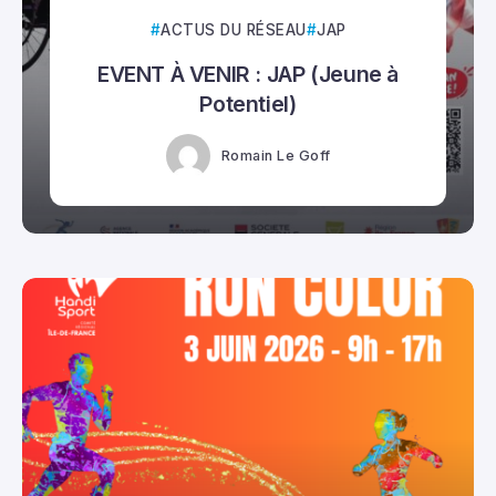
ACTUS DU RÉSEAU
JAP
EVENT À VENIR : JAP (Jeune à
Potentiel)
Romain Le Goff