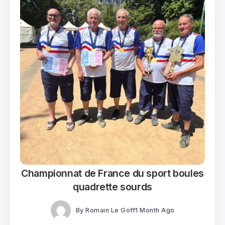
Championnat de France du sport boules
quadrette sourds
By
Romain Le Goff
1 Month Ago