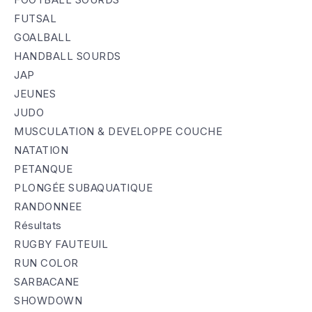
FUTSAL
GOALBALL
HANDBALL SOURDS
JAP
JEUNES
JUDO
MUSCULATION & DEVELOPPE COUCHE
NATATION
PETANQUE
PLONGÉE SUBAQUATIQUE
RANDONNEE
Résultats
RUGBY FAUTEUIL
RUN COLOR
SARBACANE
SHOWDOWN