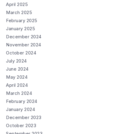
April 2025
March 2025
February 2025
January 2025
December 2024
November 2024
October 2024
July 2024
June 2024
May 2024
April 2024
March 2024
February 2024
January 2024
December 2023
October 2023
September 2023