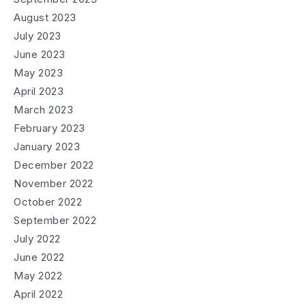
August 2023
July 2023
June 2023
May 2023
April 2023
March 2023
February 2023
January 2023
December 2022
November 2022
October 2022
September 2022
July 2022
June 2022
May 2022
April 2022