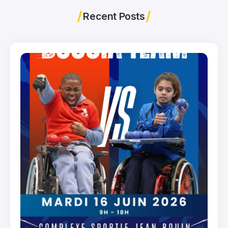
Recent Posts