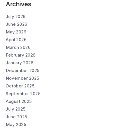
Archives
July 2026
June 2026
May 2026
April 2026
March 2026
February 2026
January 2026
December 2025
November 2025
October 2025
September 2025
August 2025
July 2025
June 2025
May 2025