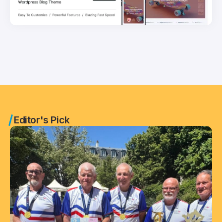
Editor's Pick