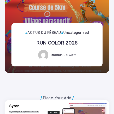
ACTUS DU RÉSEAU
Uncategorized
RUN COLOR 2026
Romain Le Goff
Place Your Add