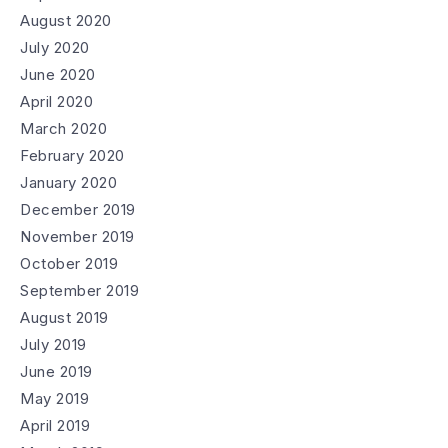
August 2020
July 2020
June 2020
April 2020
March 2020
February 2020
January 2020
December 2019
November 2019
October 2019
September 2019
August 2019
July 2019
June 2019
May 2019
April 2019