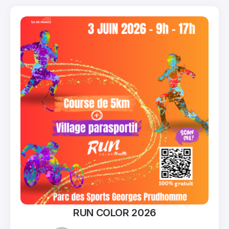
RUN COLOR 2026