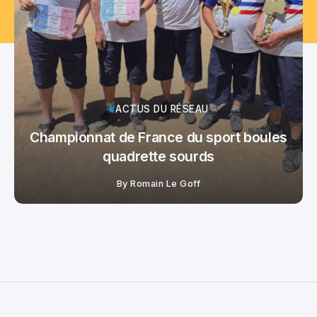
ACTUS DU RÉSEAU
Championnat de France du sport boules
quadrette sourds
By
Romain Le Goff