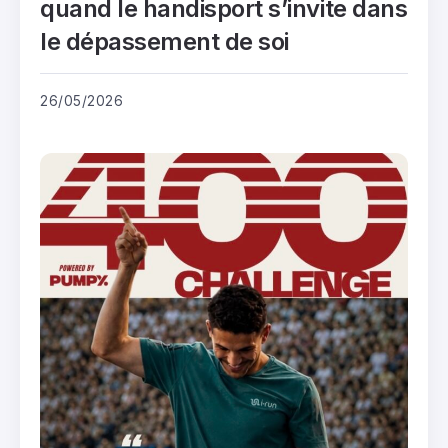
quand le handisport s’invite dans
le dépassement de soi
26/05/2026