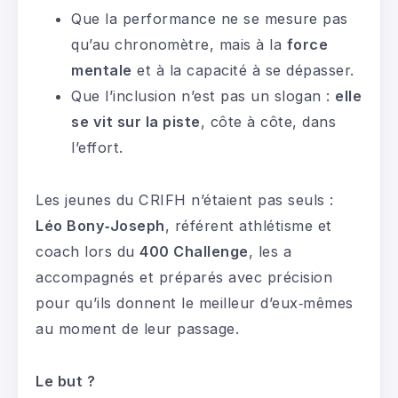
Que la performance ne se mesure pas
qu’au chronomètre, mais à la
force
mentale
et à la capacité à se dépasser.
Que l’inclusion n’est pas un slogan :
elle
se vit sur la piste
, côte à côte, dans
l’effort.
Les jeunes du CRIFH n’étaient pas seuls :
Léo Bony‑Joseph
, référent athlétisme et
coach lors du
400 Challenge
, les a
accompagnés et préparés avec précision
pour qu’ils donnent le meilleur d’eux‑mêmes
au moment de leur passage.
Le but ?