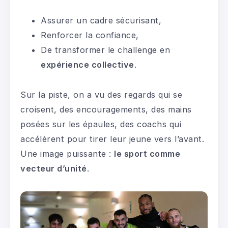
Assurer un cadre sécurisant,
Renforcer la confiance,
De transformer le challenge en
expérience collective
.
Sur la piste, on a vu des regards qui se
croisent, des encouragements, des mains
posées sur les épaules, des coachs qui
accélèrent pour tirer leur jeune vers l’avant.
Une image puissante :
le sport comme
vecteur d’unité
.