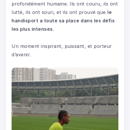
profondément humaine. Ils ont couru, ils ont
lutté, ils ont souri, et ils ont prouvé que
le
handisport a toute sa place dans les défis
les plus intenses
.
Un moment inspirant, puissant, et porteur
d’avenir.