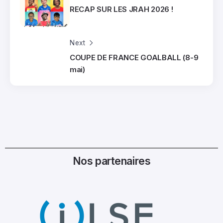
RECAP SUR LES JRAH 2026 !
Next
COUPE DE FRANCE GOALBALL (8-9
mai)
Nos partenaires