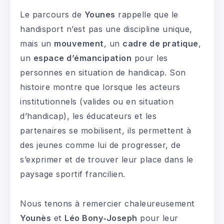
Le parcours de
Younes
rappelle que le
handisport n’est pas une discipline unique,
mais un
mouvement
, un
cadre de pratique
,
un
espace d’émancipation
pour les
personnes en situation de handicap. Son
histoire montre que lorsque les acteurs
institutionnels (valides ou en situation
d’handicap), les éducateurs et les
partenaires se mobilisent, ils permettent à
des jeunes comme lui de progresser, de
s’exprimer et de trouver leur place dans le
paysage sportif francilien.
Nous tenons à remercier chaleureusement
Younès
et
Léo Bony‑Joseph
pour leur