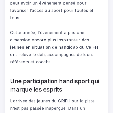
peut avoir un événement pensé pour
favoriser l’accès au sport pour toutes et
tous.
Cette année, l’événement a pris une
dimension encore plus inspirante :
des
jeunes en situation de handicap du CRIFH
ont relevé le défi, accompagnés de leurs
référents et coachs.
Une participation handisport qui
marque les esprits
L’arrivée des jeunes du
CRIFH
sur la piste
n’est pas passée inaperçue. Dans un