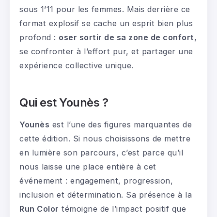
sous 1’11 pour les femmes. Mais derrière ce
format explosif se cache un esprit bien plus
profond :
oser sortir de sa zone de confort
,
se confronter à l’effort pur, et partager une
expérience collective unique.
Qui est Younès ?
Younès
est l’une des figures marquantes de
cette édition. Si nous choisissons de mettre
en lumière son parcours, c’est parce qu’il
nous laisse une place entière à cet
événement : engagement, progression,
inclusion et détermination. Sa présence à la
Run Color
témoigne de l’impact positif que