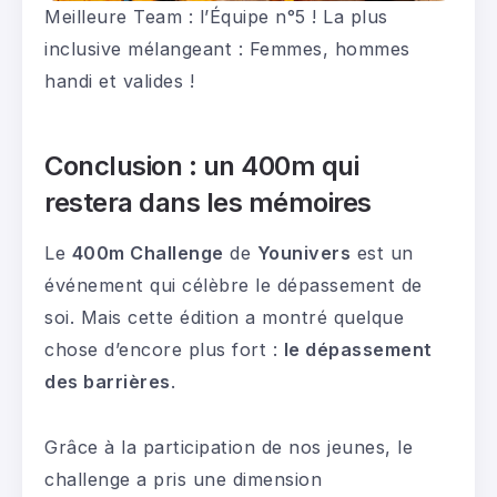
Meilleure Team : l’Équipe n°5 ! La plus
inclusive mélangeant : Femmes, hommes
handi et valides !
Conclusion : un 400m qui
restera dans les mémoires
Le
400m Challenge
de
Younivers
est un
événement qui célèbre le dépassement de
soi. Mais cette édition a montré quelque
chose d’encore plus fort :
le dépassement
des barrières
.
Grâce à la participation de nos jeunes, le
challenge a pris une dimension