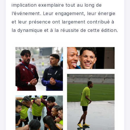
implication exemplaire tout au long de
l’événement. Leur engagement, leur énergie
et leur présence ont largement contribué à
la dynamique et à la réussite de cette édition.