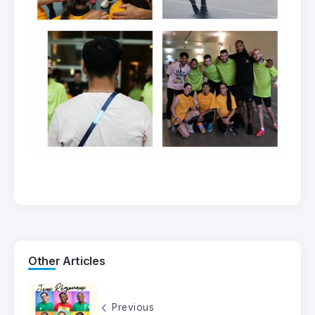
Other Articles
Previous