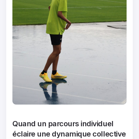
Quand un parcours individuel
éclaire une dynamique collective