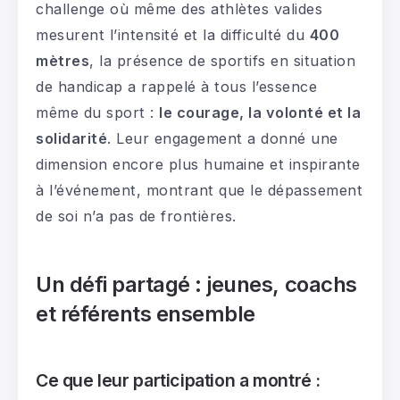
challenge où même des athlètes valides
mesurent l’intensité et la difficulté du
400
mètres
, la présence de sportifs en situation
de handicap a rappelé à tous l’essence
même du sport :
le courage, la volonté et la
solidarité
. Leur engagement a donné une
dimension encore plus humaine et inspirante
à l’événement, montrant que le dépassement
de soi n’a pas de frontières.
Un défi partagé : jeunes, coachs
et référents ensemble
Ce que leur participation a montré :