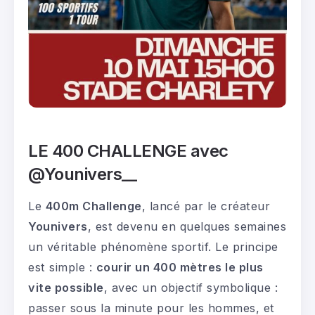
LE 400 CHALLENGE avec
@Younivers__
Le
400m Challenge
, lancé par le créateur
Younivers
, est devenu en quelques semaines
un véritable phénomène sportif. Le principe
est simple :
courir un 400 mètres le plus
vite possible
, avec un objectif symbolique :
passer sous la minute pour les hommes, et