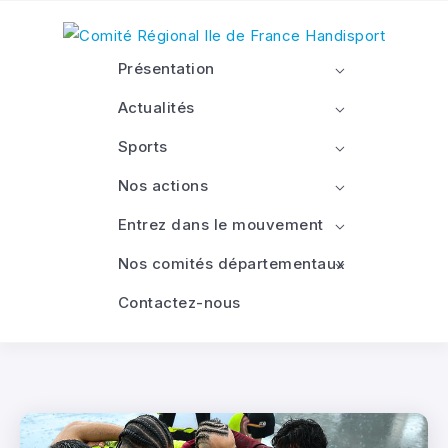
Présentation
Actualités
Sports
Nos actions
Entrez dans le mouvement
Nos comités départementaux
Contactez-nous