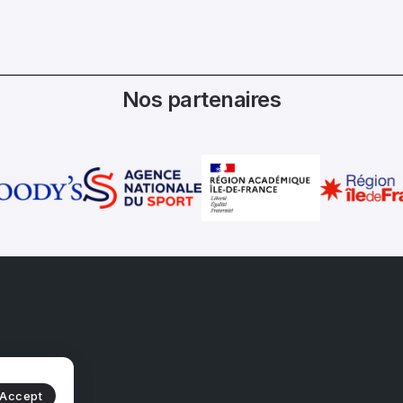
Nos partenaires
Accept