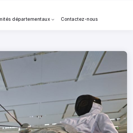
mités départementaux
Contactez-nous