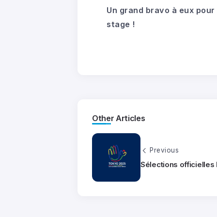
Un grand bravo à eux pour 
stage !
Other Articles
Previous
Sélections officielle