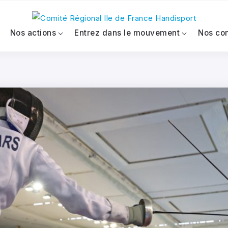
Nos actions
Entrez dans le mouvement
Nos co