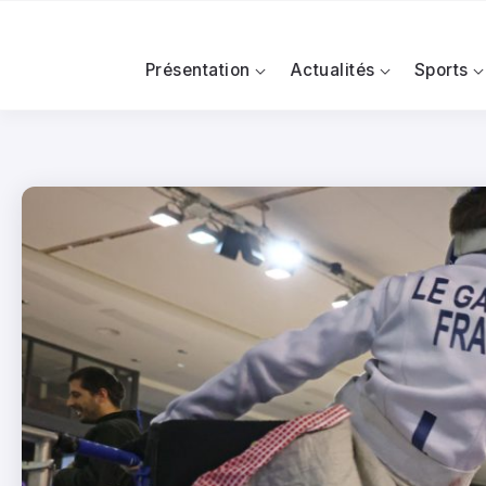
Présentation
Actualités
Sports