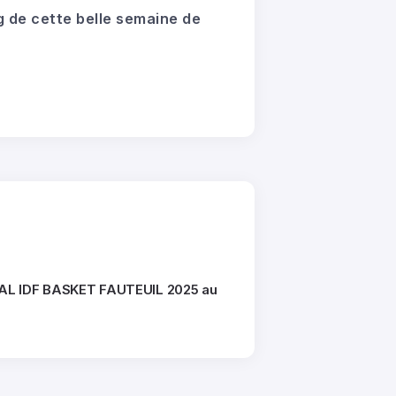
g de cette belle semaine de
L IDF BASKET FAUTEUIL 2025 au