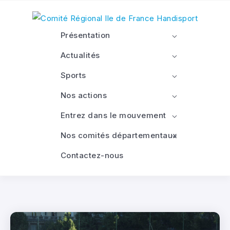
Présentation
Actualités
Sports
Nos actions
Entrez dans le mouvement
Nos comités départementaux
Contactez-nous