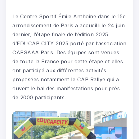
Le Centre Sportif Émile Anthoine dans le 15e
arrondissement de Paris a accueilli le 24 juin
dernier, l’étape finale de l’édition 2025
d’EDUCAP CITY 2025 porté par l’association
CAPSAAA Paris. Des équipes sont venues
de toute la France pour cette étape et elles
ont participé aux différentes activités
proposées notamment le CAP Rallye qui a
ouvert le bal des manifestations pour près
de 2000 participants.