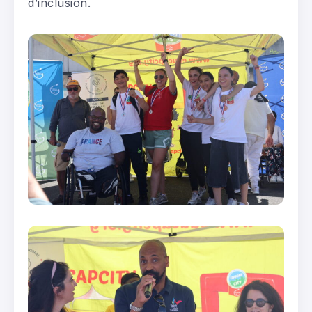
d’inclusion.