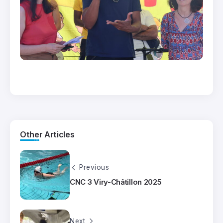
Other Articles
Previous
CNC 3 Viry-Châtillon 2025
Next