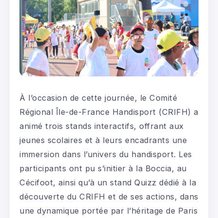
À l’occasion de cette journée, le Comité
Régional Île-de-France Handisport (CRIFH) a
animé trois stands interactifs, offrant aux
jeunes scolaires et à leurs encadrants une
immersion dans l’univers du handisport. Les
participants ont pu s’initier à la Boccia, au
Cécifoot, ainsi qu’à un stand Quizz dédié à la
découverte du CRIFH et de ses actions, dans
une dynamique portée par l’héritage de Paris