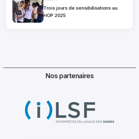
Trois jours de sensibilisations au
HOP 2025
Nos partenaires