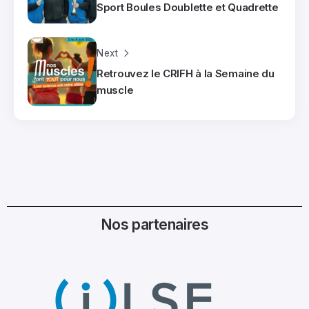
Sport Boules Doublette et Quadrette
Next
Retrouvez le CRIFH à la Semaine du
muscle
Nos partenaires