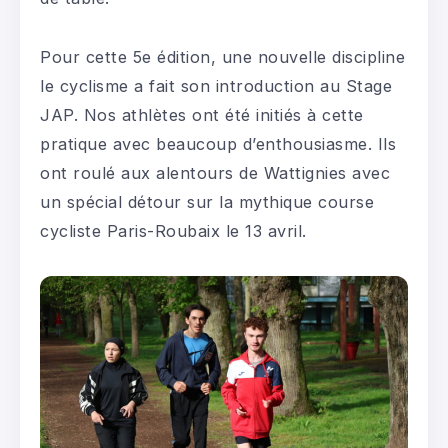
Pour cette 5e édition, une nouvelle discipline
le cyclisme a fait son introduction au Stage
JAP. Nos athlètes ont été initiés à cette
pratique avec beaucoup d’enthousiasme. Ils
ont roulé aux alentours de Wattignies avec
un spécial détour sur la mythique course
cycliste Paris-Roubaix le 13 avril.