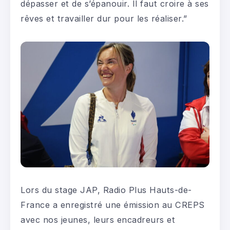
dépasser et de s’épanouir. Il faut croire à ses
rêves et travailler dur pour les réaliser.”
Lors du stage JAP, Radio Plus Hauts-de-
France a enregistré une émission au CREPS
avec nos jeunes, leurs encadreurs et