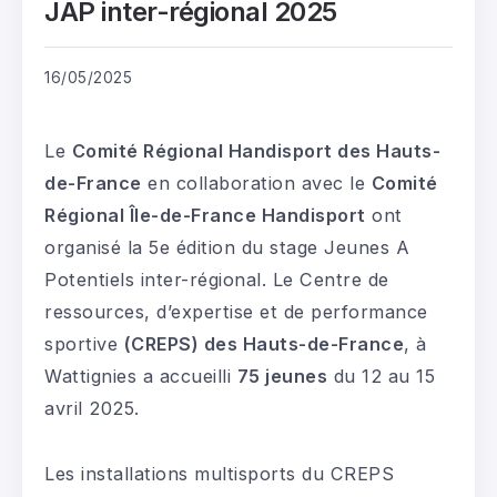
JAP inter-régional 2025
16/05/2025
Le
Comité Régional Handisport des Hauts-
de-France
en collaboration avec le
Comité
Régional Île-de-France Handisport
ont
organisé la 5e édition du stage Jeunes A
Potentiels inter-régional. Le Centre de
ressources, d’expertise et de performance
sportive
(CREPS) des Hauts-de-France
, à
Wattignies a accueilli
75 jeunes
du 12 au 15
avril 2025.
Les installations multisports du CREPS