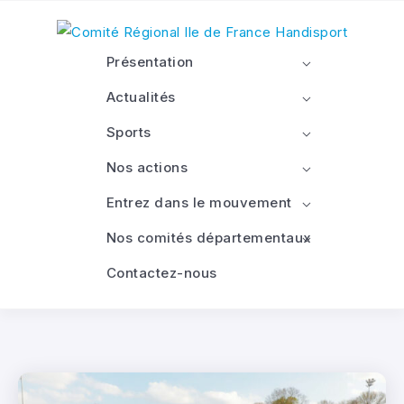
Présentation
Actualités
Sports
Nos actions
Entrez dans le mouvement
Nos comités départementaux
Contactez-nous