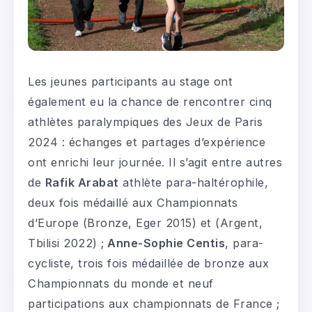
Les jeunes participants au stage ont
également eu la chance de rencontrer cinq
athlètes paralympiques des Jeux de Paris
2024 : échanges et partages d’expérience
ont enrichi leur journée. Il s’agit entre autres
de
Rafik Arabat
athlète para-haltérophile,
deux fois médaillé aux Championnats
d’Europe (Bronze, Eger 2015) et (Argent,
Tbilisi 2022) ;
Anne-Sophie Centis
, para-
cycliste, trois fois médaillée de bronze aux
Championnats du monde et neuf
participations aux championnats de France ;