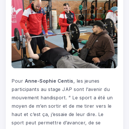
Pour
Anne-Sophie Centis
, les jeunes
participants au stage JAP sont l’avenir du
mouvement handisport. ” Le sport a été un
moyen de m’en sortir et de me tirer vers le
haut et c’est ça, j’essaie de leur dire. Le
sport peut permettre d’avancer, de se