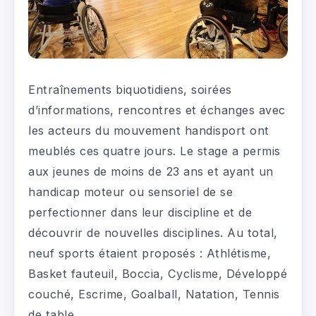
Entraînements biquotidiens, soirées
d’informations, rencontres et échanges avec
les acteurs du mouvement handisport ont
meublés ces quatre jours. Le stage a permis
aux jeunes de moins de 23 ans et ayant un
handicap moteur ou sensoriel de se
perfectionner dans leur discipline et de
découvrir de nouvelles disciplines. Au total,
neuf sports étaient proposés : Athlétisme,
Basket fauteuil, Boccia, Cyclisme, Développé
couché, Escrime, Goalball, Natation, Tennis
de table.