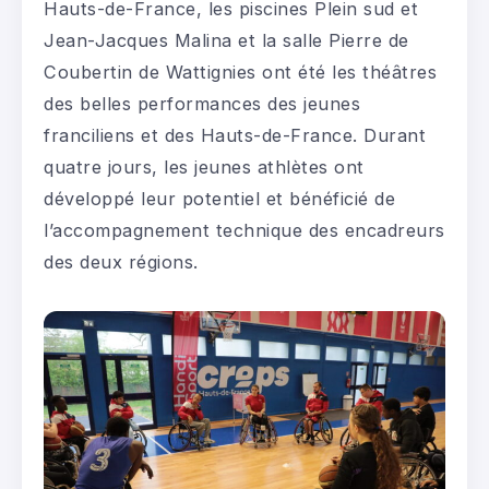
Hauts-de-France, les piscines Plein sud et
Jean-Jacques Malina et la salle Pierre de
Coubertin de Wattignies ont été les théâtres
des belles performances des jeunes
franciliens et des Hauts-de-France. Durant
quatre jours, les jeunes athlètes ont
développé leur potentiel et bénéficié de
l’accompagnement technique des encadreurs
des deux régions.