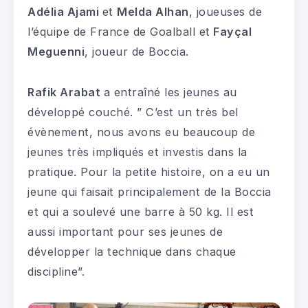
Adélia Ajami
et
Melda Alhan
, joueuses de
l’équipe de France de Goalball et
Fayçal
Meguenni
, joueur de Boccia.
Rafik Arabat
a entraîné les jeunes au
développé couché. ” C’est un très bel
évènement, nous avons eu beaucoup de
jeunes très impliqués et investis dans la
pratique. Pour la petite histoire, on a eu un
jeune qui faisait principalement de la Boccia
et qui a soulevé une barre à 50 kg. Il est
aussi important pour ses jeunes de
développer la technique dans chaque
discipline”.