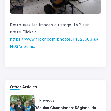
Retrouvez les images du stage JAP sur
notre Flickr :
https://www.flickr.com/photos/145236831@
N03/albums/
Other Articles
Previous
Résultat Championnat Régional du