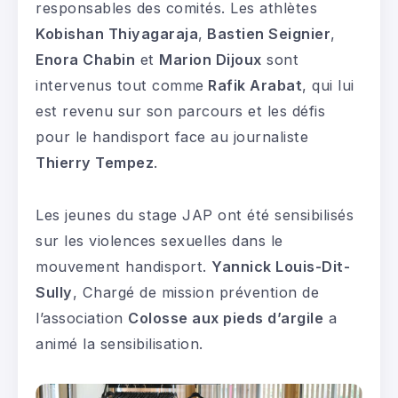
responsables des comités. Les athlètes
Kobishan Thiyagaraja
,
Bastien Seignier
,
Enora Chabin
et
Marion Dijoux
sont
intervenus tout comme
Rafik Arabat
, qui lui
est revenu sur son parcours et les défis
pour le handisport face au journaliste
Thierry Tempez
.
Les jeunes du stage JAP ont été sensibilisés
sur les violences sexuelles dans le
mouvement handisport.
Yannick Louis-Dit-
Sully
, Chargé de mission prévention de
l’association
Colosse aux pieds d’argile
a
animé la sensibilisation.