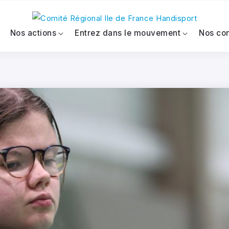
Nos actions
Entrez dans le mouvement
Nos co