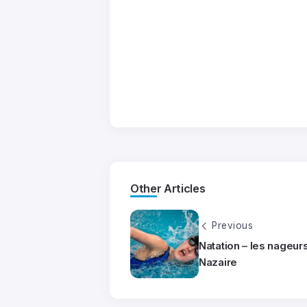
Other Articles
Previous
Natation – les nageurs 
Nazaire