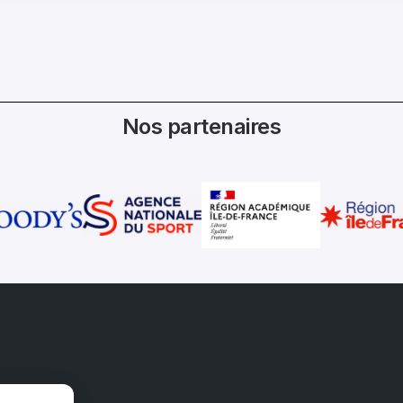
Nos partenaires