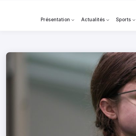
Présentation
Actualités
Sports