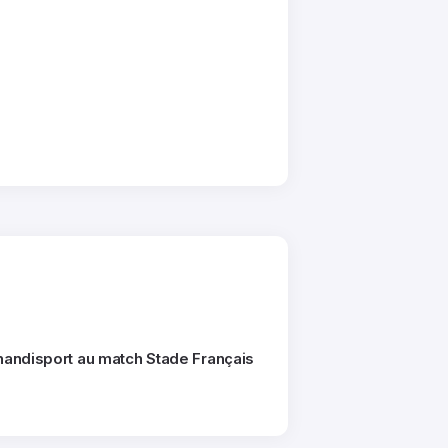
 handisport au match Stade Français