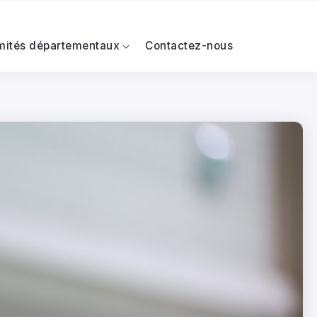
mités départementaux
Contactez-nous