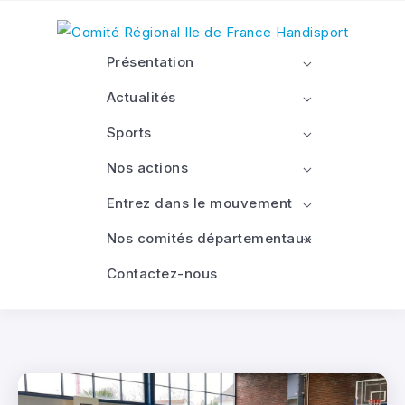
Présentation
Actualités
Sports
Nos actions
Entrez dans le mouvement
Nos comités départementaux
Contactez-nous