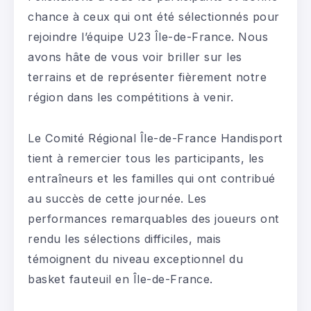
chance à ceux qui ont été sélectionnés pour
rejoindre l’équipe U23 Île-de-France. Nous
avons hâte de vous voir briller sur les
terrains et de représenter fièrement notre
région dans les compétitions à venir.
Le Comité Régional Île-de-France Handisport
tient à remercier tous les participants, les
entraîneurs et les familles qui ont contribué
au succès de cette journée. Les
performances remarquables des joueurs ont
rendu les sélections difficiles, mais
témoignent du niveau exceptionnel du
basket fauteuil en Île-de-France.