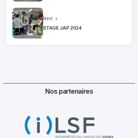
Next
STAGE JAP 2024
Nos partenaires