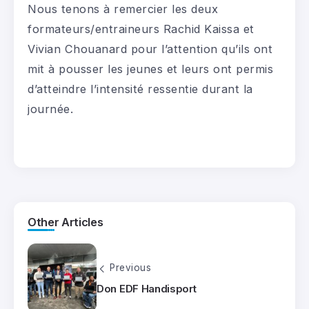
Nous tenons à remercier les deux
formateurs/entraineurs Rachid Kaissa et
Vivian Chouanard pour l’attention qu’ils ont
mit à pousser les jeunes et leurs ont permis
d’atteindre l’intensité ressentie durant la
journée.
Other Articles
Previous
Don EDF Handisport