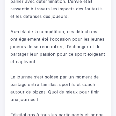
panier avec détermination. L’envie était
ressentie à travers les impacts des fauteuils
et les défenses des joueurs.
Au-delà de la compétition, ces détections
ont également été l’occasion pour les jeunes
joueurs de se rencontrer, d’échanger et de
partager leur passion pour ce sport exigeant
et captivant.
La journée s’est soldée par un moment de
partage entre familles, sportifs et coach
autour de pizzas. Quoi de mieux pour finir
une journée !
Félicitations à tous les participants et bonne