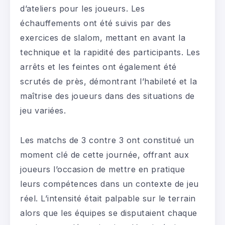
d’ateliers pour les joueurs. Les
échauffements ont été suivis par des
exercices de slalom, mettant en avant la
technique et la rapidité des participants. Les
arrêts et les feintes ont également été
scrutés de près, démontrant l’habileté et la
maîtrise des joueurs dans des situations de
jeu variées.
Les matchs de 3 contre 3 ont constitué un
moment clé de cette journée, offrant aux
joueurs l’occasion de mettre en pratique
leurs compétences dans un contexte de jeu
réel. L’intensité était palpable sur le terrain
alors que les équipes se disputaient chaque