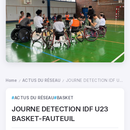
Home
ACTUS DU RÉSEAU
JOURNE DETECTION IDF U23 BASKET-FAUTEUIL
/
/
ACTUS DU RÉSEAU
BASKET
JOURNE DETECTION IDF U23
BASKET-FAUTEUIL