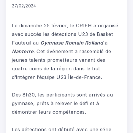
27/02/2024
Le dimanche 25 février, le CRIFH a organisé
avec succès les détections U23 de Basket
Fauteuil au
Gymnase Romain Rolland
à
Nanterre
. Cet événement a rassemblé de
jeunes talents prometteurs venant des
quatre coins de la région dans le but
d’intégrer l’équipe U23 Île-de-France.
Dès 8h30, les participants sont arrivés au
gymnase, prêts à relever le défi et à
démontrer leurs compétences.
Les détections ont débuté avec une série