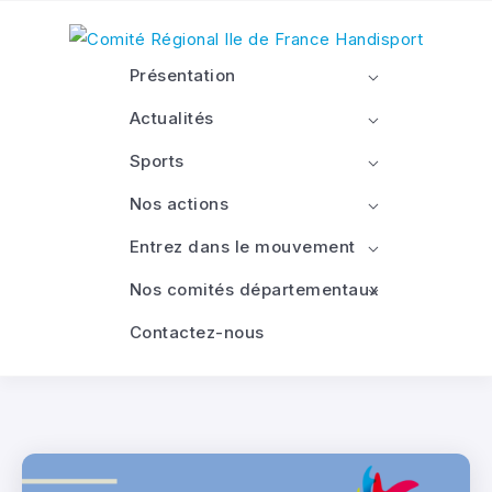
Présentation
Actualités
Sports
Nos actions
Entrez dans le mouvement
Nos comités départementaux
Contactez-nous