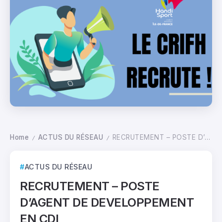
Home
ACTUS DU RÉSEAU
RECRUTEMENT – POSTE D’AGENT DE DEVELOPPEMENT EN CDI
/
/
ACTUS DU RÉSEAU
RECRUTEMENT – POSTE
D’AGENT DE DEVELOPPEMENT
EN CDI