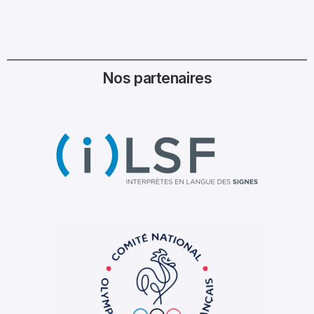
Nos partenaires