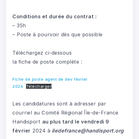
Conditions et durée du contrat :
– 35h
– Poste à pourvoir dès que possible
Téléchargez ci-dessous
la fiche de poste complète :
Fiche de poste agent de dev février
2024
Télécharger
Les candidatures sont à adresser par
courriel au Comité Régional Île-de-France
Handisport
au plus tard le vendredi 9
février
2024 à
iledefrance@handisport.org