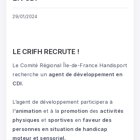
29/01/2024
LE CRIFH RECRUTE !
Le Comité Régional Île-de-France Handisport
recherche un
agent de développement en
CDI
.
L’agent de développement participera à
l
‘animation
et à la
promotion
des
activités
physiques
et
sportives
en
faveur des
personnes en situation de handicap
moteur et sensoriel.