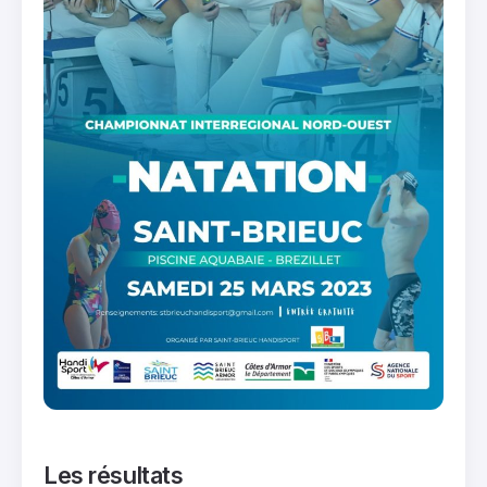
Les résultats