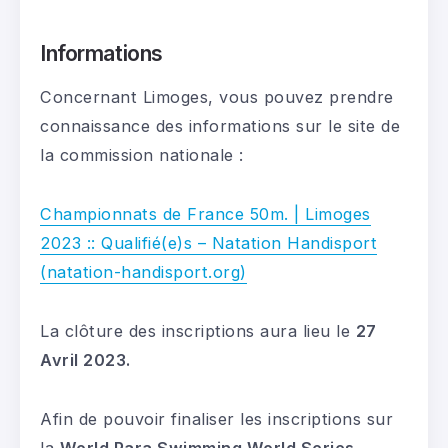
Informations
Concernant Limoges, vous pouvez prendre
connaissance des informations sur le site de
la commission nationale :
Championnats de France 50m. | Limoges
2023 :: Qualifié(e)s – Natation Handisport
(natation-handisport.org)
La clôture des inscriptions aura lieu le
27
Avril 2023.
Afin de pouvoir finaliser les inscriptions sur