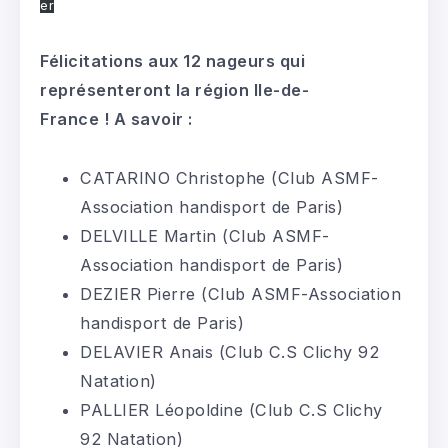
er
Félicitations aux 12 nageurs qui
représenteront la région Ile-de-
France ! A savoir :
CATARINO Christophe (Club ASMF-
Association handisport de Paris)
DELVILLE Martin (Club ASMF-
Association handisport de Paris)
DEZIER Pierre (Club ASMF-Association
handisport de Paris)
DELAVIER Anais (Club C.S Clichy 92
Natation)
PALLIER Léopoldine (Club C.S Clichy
92 Natation)