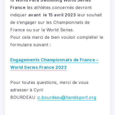
la
World Para Swimming World Series
France
les athlètes concernés devront
indiquer
avant le 15 avril 2023
leur souhait
de s’engager sur les Championnats de
France ou sur la World Series.
Pour cela merci de bien vouloir compléter le
formulaire suivant :
Engagements Championnats de France –
World Series France 2023
Pour toutes questions, merci de vous
adresser à Cyril
BOURDEAU :
c.bourdeau@handisport.org