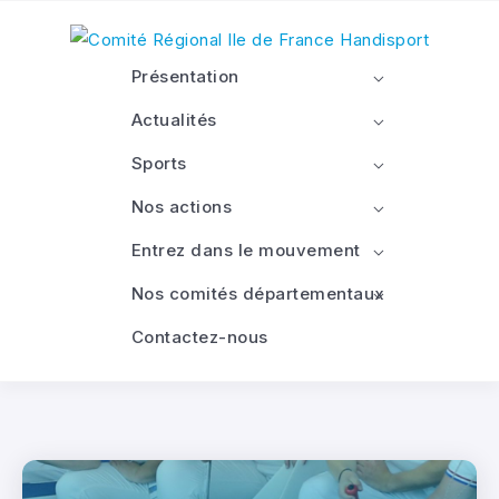
Présentation
Actualités
Sports
Nos actions
Entrez dans le mouvement
Nos comités départementaux
Contactez-nous