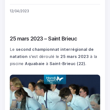
12/04/2023
25 mars 2023 – Saint Brieuc
Le
second championnat interrégional de
natation
s’est déroulé le
25 mars 2023
à la
piscine
Aquabaie
à
Saint-Brieuc (22)
.