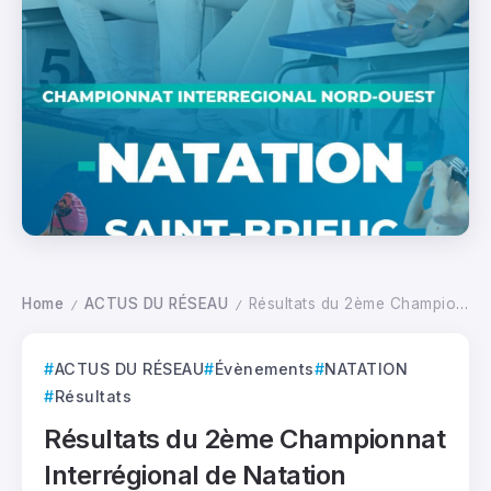
Home
ACTUS DU RÉSEAU
Résultats du 2ème Championnat Interrégional de Natation
/
/
ACTUS DU RÉSEAU
Évènements
NATATION
Résultats
Résultats du 2ème Championnat
Interrégional de Natation