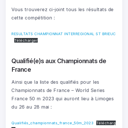
Vous trouverez ci-joint tous les résultats de
cette compétition :
RESULTATS CHAMPIONNAT INTERREGIONAL ST BRIEUC
Télécharger
Qualifié(e)s aux Championnats de
France
Ainsi que la liste des qualifiés pour les
Championnats de France – World Series
France 50 m 2023 qui auront lieu à Limoges
du 26 au 28 mai :
Qualifiés_championnats_france_50m_2023
Télécharg