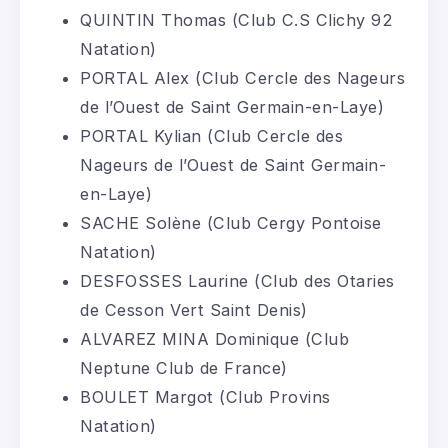
QUINTIN Thomas (Club C.S Clichy 92
Natation)
PORTAL Alex (Club Cercle des Nageurs
de l’Ouest de Saint Germain-en-Laye)
PORTAL Kylian (Club Cercle des
Nageurs de l’Ouest de Saint Germain-
en-Laye)
SACHE Solène (Club Cergy Pontoise
Natation)
DESFOSSES Laurine (Club des Otaries
de Cesson Vert Saint Denis)
ALVAREZ MINA Dominique (Club
Neptune Club de France)
BOULET Margot (Club Provins
Natation)