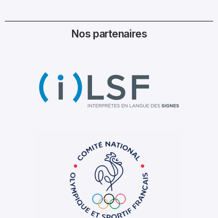
Nos partenaires