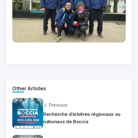
Other Articles
Previous
Recherche d’arbitres régionaux ou
nationaux de Boccia