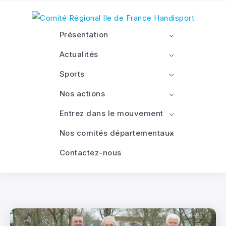
Présentation
Actualités
Sports
Nos actions
Entrez dans le mouvement
Nos comités départementaux
Contactez-nous