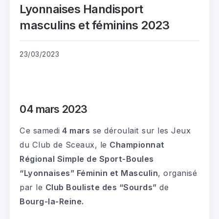
Lyonnaises Handisport
masculins et féminins 2023
23/03/2023
04 mars 2023
Ce samedi
4 mars
se déroulait sur les Jeux
du Club de Sceaux, le
Championnat
Régional Simple de Sport-Boules
“Lyonnaises” Féminin et Masculin
, organisé
par le
Club Bouliste des “Sourds”
de
Bourg-la-Reine.