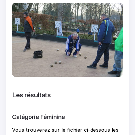
Les résultats
Catégorie Féminine
Vous trouverez sur le fichier ci-dessous les