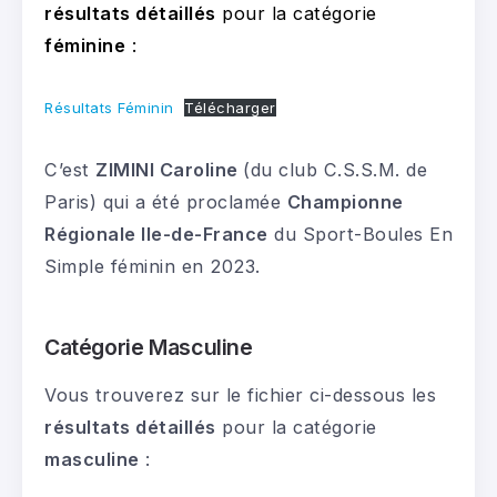
résultats détaillés
pour la catégorie
féminine
:
Résultats Féminin
Télécharger
C’est
ZIMINI Caroline
(du club C.S.S.M. de
Paris) qui a été proclamée
Championne
Régionale Ile-de-France
du Sport-Boules En
Simple féminin en 2023.
Catégorie Masculine
Vous trouverez sur le fichier ci-dessous les
résultats détaillés
pour la catégorie
masculine
: