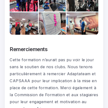
Remerciements
Cette formation n’aurait pas pu voir le jour
sans le soutien de nos clubs. Nous tenons
particulièrement à remercier Adaptateam et
CAPSAAA pour leur implication à la mise en
place de cette formation. Merci également à
la Commission de Formation et aux stagiaires
pour leur engagement et motivation au