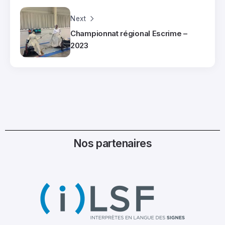
Next
Championnat régional Escrime –
2023
Nos partenaires