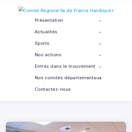
Présentation
Actualités
Sports
Nos actions
Entrez dans le mouvement
Nos comités départementaux
Contactez-nous