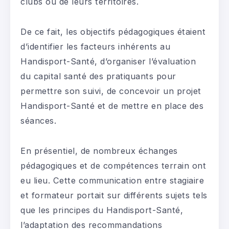
clubs ou de leurs territoires.
De ce fait, les objectifs pédagogiques étaient
d’identifier les facteurs inhérents au
Handisport-Santé, d’organiser l’évaluation
du capital santé des pratiquants pour
permettre son suivi, de concevoir un projet
Handisport-Santé et de mettre en place des
séances.
En présentiel, de nombreux échanges
pédagogiques et de compétences terrain ont
eu lieu. Cette communication entre stagiaire
et formateur portait sur différents sujets tels
que les principes du Handisport-Santé,
l’adaptation des recommandations