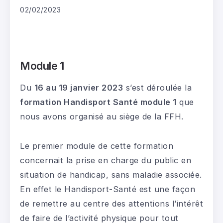
02/02/2023
Module 1
Du
16 au 19 janvier 2023
s’est déroulée la
formation Handisport Santé module 1
que
nous avons organisé au siège de la FFH.
Le premier module de cette formation
concernait la prise en charge du public en
situation de handicap, sans maladie associée.
En effet le Handisport-Santé est une façon
de remettre au centre des attentions l’intérêt
de faire de l’activité physique pour tout