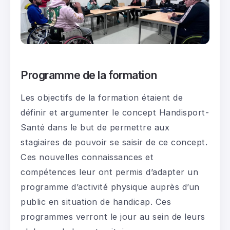
Programme de la formation
Les objectifs de la formation étaient de
définir et argumenter le concept Handisport-
Santé dans le but de permettre aux
stagiaires de pouvoir se saisir de ce concept.
Ces nouvelles connaissances et
compétences leur ont permis d’adapter un
programme d’activité physique auprès d’un
public en situation de handicap. Ces
programmes verront le jour au sein de leurs