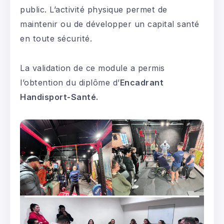
public. L’activité physique permet de
maintenir ou de développer un capital santé
en toute sécurité.
La validation de ce module a permis
l’obtention du diplôme d’
Encadrant
Handisport-Santé.