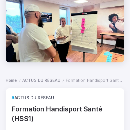
Home
ACTUS DU RÉSEAU
Formation Handisport Santé (HSS1)
/
/
ACTUS DU RÉSEAU
Formation Handisport Santé
(HSS1)