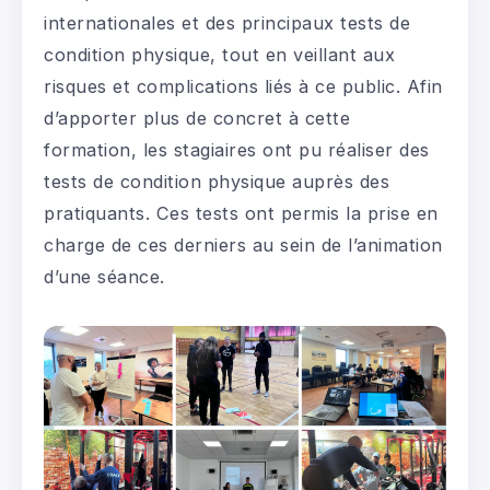
internationales et des principaux tests de
condition physique, tout en veillant aux
risques et complications liés à ce public. Afin
d’apporter plus de concret à cette
formation, les stagiaires ont pu réaliser des
tests de condition physique auprès des
pratiquants. Ces tests ont permis la prise en
charge de ces derniers au sein de l’animation
d’une séance.