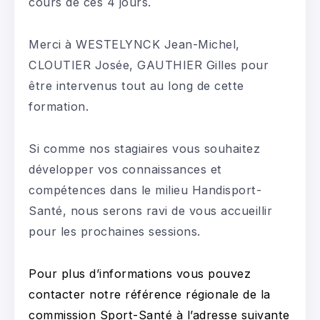
cours de ces 4 jours.
Merci à WESTELYNCK Jean-Michel,
CLOUTIER Josée, GAUTHIER Gilles pour
être intervenus tout au long de cette
formation.
Si comme nos stagiaires vous souhaitez
développer vos connaissances et
compétences dans le milieu Handisport-
Santé, nous serons ravi de vous accueillir
pour les prochaines sessions.
Pour plus d’informations vous pouvez
contacter notre référence régionale de la
commission Sport-Santé à l’adresse suivante