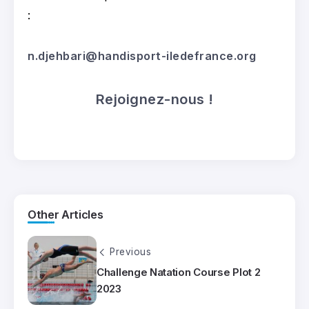
:
n.djehbari@handisport-iledefrance.org
Rejoignez-nous !
Other Articles
Previous
Challenge Natation Course Plot 2
2023