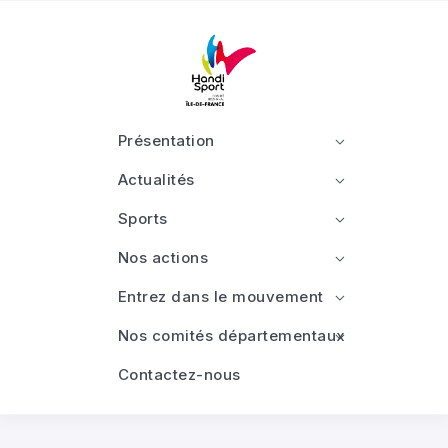
Présentation
Actualités
Sports
Nos actions
Entrez dans le mouvement
Nos comités départementaux
Contactez-nous