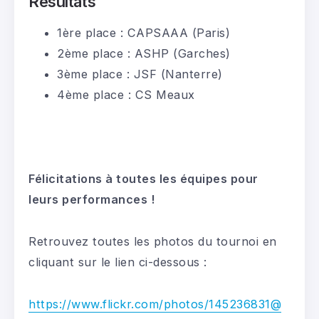
Résultats
1ère place : CAPSAAA (Paris)
2ème place : ASHP (Garches)
3ème place : JSF (Nanterre)
4ème place : CS Meaux
Félicitations à toutes les équipes pour
leurs performances !
Retrouvez toutes les photos du tournoi en
cliquant sur le lien ci-dessous :
https://www.flickr.com/photos/145236831@