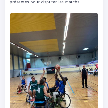
présentes pour disputer les matchs.