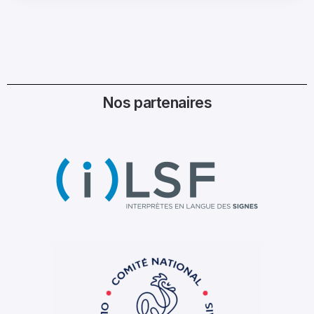
Nos partenaires