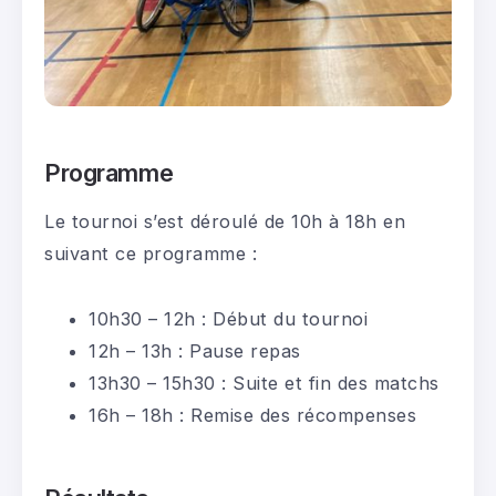
Programme
Le tournoi s’est déroulé de 10h à 18h en
suivant ce programme :
10h30 – 12h : Début du tournoi
12h – 13h : Pause repas
13h30 – 15h30 : Suite et fin des matchs
16h – 18h : Remise des récompenses