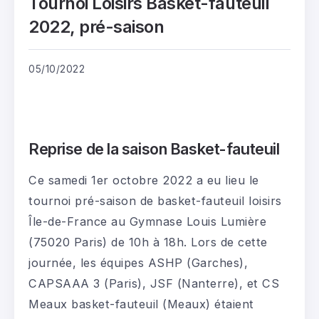
Tournoi Loisirs Basket-fauteuil
2022, pré-saison
05/10/2022
Reprise de la saison Basket-fauteuil
Ce samedi 1er octobre 2022 a eu lieu le
tournoi pré-saison de basket-fauteuil loisirs
Île-de-France au Gymnase Louis Lumière
(75020 Paris) de 10h à 18h. Lors de cette
journée, les équipes ASHP (Garches),
CAPSAAA 3 (Paris), JSF (Nanterre), et CS
Meaux basket-fauteuil (Meaux) étaient