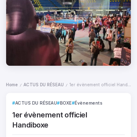
Home
ACTUS DU RÉSEAU
1er évènement officiel Handiboxe
/
/
ACTUS DU RÉSEAU
BOXE
Évènements
1er évènement officiel
Handiboxe