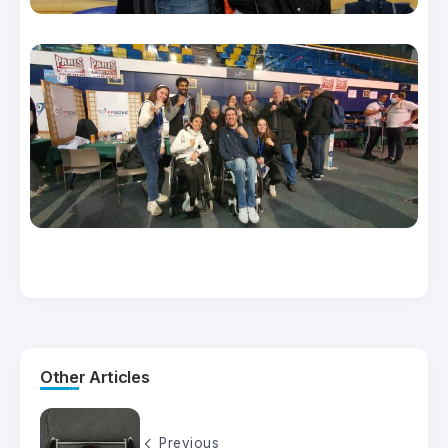
Other Articles
Previous