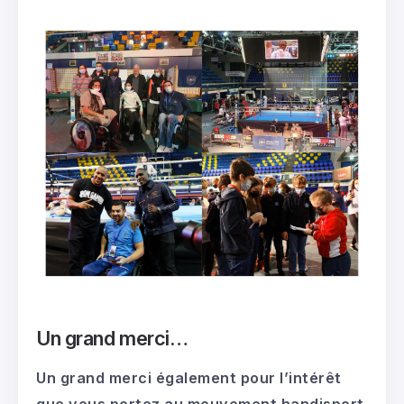
Un grand merci…
Un grand merci également pour l’intérêt