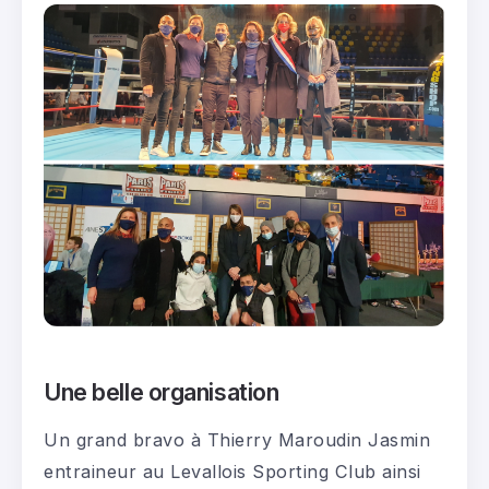
Une belle organisation
Un grand bravo à Thierry Maroudin Jasmin
entraineur au Levallois Sporting Club ainsi