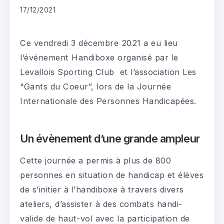
17/12/2021
Ce vendredi 3 décembre 2021 a eu lieu
l’événement Handiboxe organisé par le
Levallois Sporting Club et l’association Les
“Gants du Coeur”, lors de la Journée
Internationale des Personnes Handicapées.
Un évènement d’une grande ampleur
Cette journée a permis à plus de 800
personnes en situation de handicap et élèves
de s’initier à l’handiboxe à travers divers
ateliers, d’assister à des combats handi-
valide de haut-vol avec la participation de