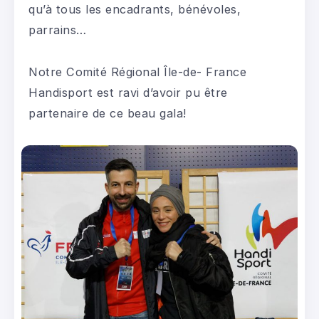
qu’à tous les encadrants, bénévoles,
parrains…
Notre Comité Régional Île-de- France
Handisport est ravi d’avoir pu être
partenaire de ce beau gala!