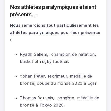
Nos athlètes paralympiques étaient
présents…
Nous remercions tout particulièrement les
athlètes paralympiques pour leur présence
:
Ryadh Sallem, champion de natation,
basket et rugby fauteuil.
Yohan Peter, escrimeur, médaillé de
bronze, coupe du monde 2020 à Eger.
Thomas Bouvais, pongiste, médaillé de
bronze à Tokyo 2020.