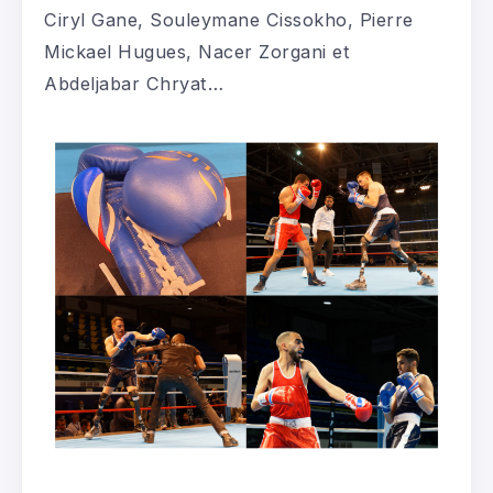
Ciryl Gane, Souleymane Cissokho, Pierre
Mickael Hugues, Nacer Zorgani et
Abdeljabar Chryat…