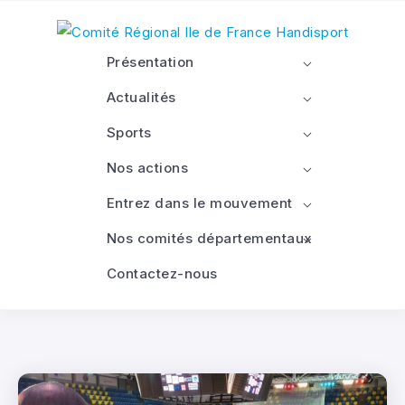
Présentation
Actualités
Sports
Nos actions
Entrez dans le mouvement
Nos comités départementaux
Contactez-nous