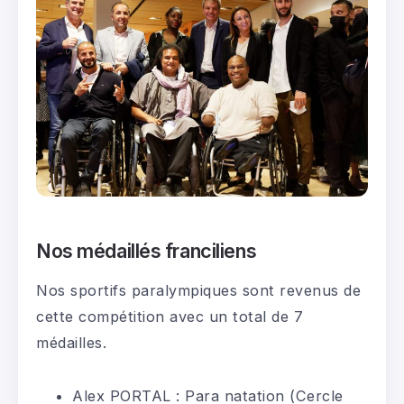
Nos médaillés franciliens
Nos sportifs paralympiques sont revenus de
cette compétition avec un total de 7
médailles.
Alex PORTAL : Para natation (Cercle