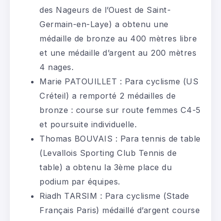
des Nageurs de l’Ouest de Saint-
Germain-en-Laye) a obtenu une
médaille de bronze au 400 mètres libre
et une médaille d’argent au 200 mètres
4 nages.
Marie PATOUILLET : Para cyclisme (US
Créteil) a remporté 2 médailles de
bronze : course sur route femmes C4-5
et poursuite individuelle.
Thomas BOUVAIS : Para tennis de table
(Levallois Sporting Club Tennis de
table) a obtenu la 3ème place du
podium par équipes.
Riadh TARSIM : Para cyclisme (Stade
Français Paris) médaillé d’argent course