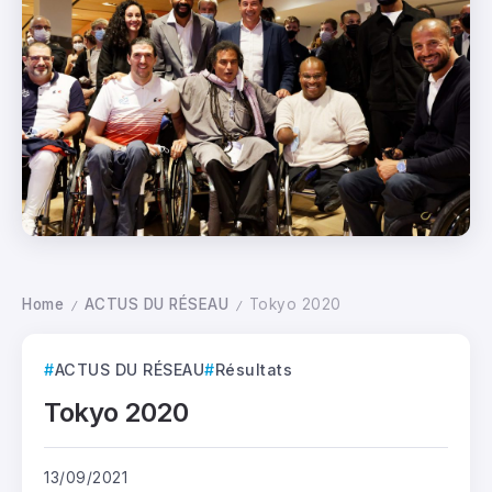
Home
ACTUS DU RÉSEAU
Tokyo 2020
/
/
ACTUS DU RÉSEAU
Résultats
Tokyo 2020
13/09/2021