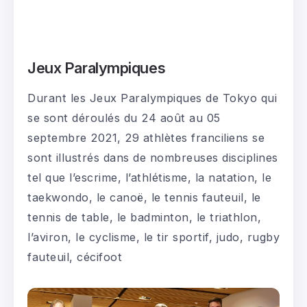
Jeux Paralympiques
Durant les Jeux Paralympiques de Tokyo qui
se sont déroulés du 24 août au 05
septembre 2021, 29 athlètes franciliens se
sont illustrés dans de nombreuses disciplines
tel que l’escrime, l’athlétisme, la natation, le
taekwondo, le canoë, le tennis fauteuil, le
tennis de table, le badminton, le triathlon,
l’aviron, le cyclisme, le tir sportif, judo, rugby
fauteuil, cécifoot