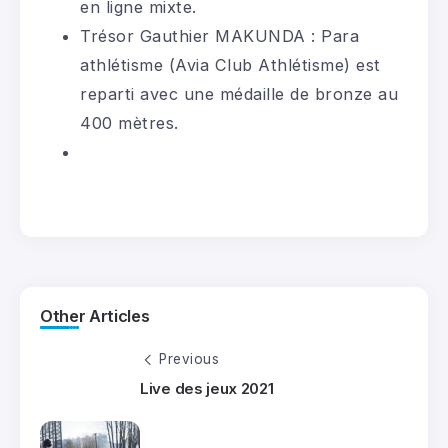
en ligne mixte.
Trésor Gauthier MAKUNDA : Para
athlétisme (Avia Club Athlétisme) est
reparti avec une médaille de bronze au
400 mètres.
Other Articles
Previous
Live des jeux 2021