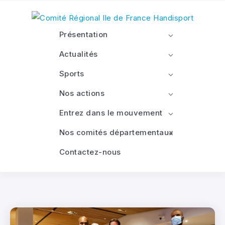
Présentation
Actualités
Sports
Nos actions
Entrez dans le mouvement
Nos comités départementaux
Contactez-nous