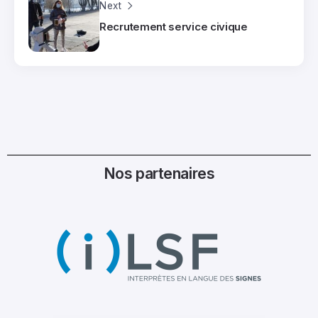
Next
Recrutement service civique
Nos partenaires