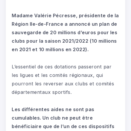
Madame Valérie Pécresse, présidente de la
Région Ile-de-France a annoncé un plan de
sauvegarde de 20 millions d’euros pour les
clubs pour la saison 2021/2022 (10 millions
en 2021 et 10 millions en 2022).
L’essentiel de ces dotations passeront par
les ligues et les comités régionaux, qui
pourront les reverser aux clubs et comités
départementaux sportifs.
Les différentes aides ne sont pas
cumulables. Un club ne peut être
bénéficiaire que de l’un de ces dispositifs