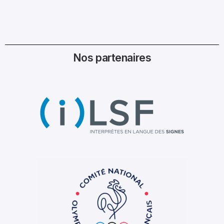
Nos partenaires