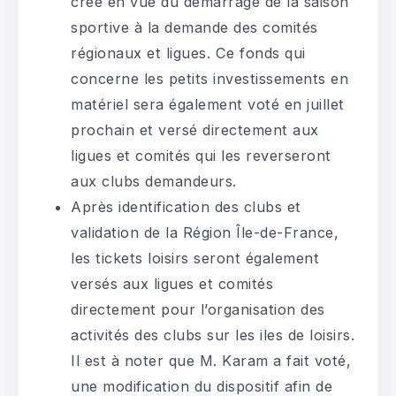
créé en vue du démarrage de la saison
sportive à la demande des comités
régionaux et ligues. Ce fonds qui
concerne les petits investissements en
matériel sera également voté en juillet
prochain et versé directement aux
ligues et comités qui les reverseront
aux clubs demandeurs.
Après identification des clubs et
validation de la Région Île-de-France,
les tickets loisirs seront également
versés aux ligues et comités
directement pour l’organisation des
activités des clubs sur les iles de loisirs.
Il est à noter que M. Karam a fait voté,
une modification du dispositif afin de