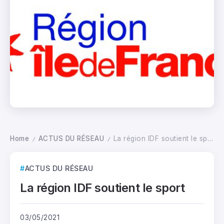
Home
ACTUS DU RÉSEAU
La région IDF soutient le sport
/
/
ACTUS DU RÉSEAU
La région IDF soutient le sport
03/05/2021