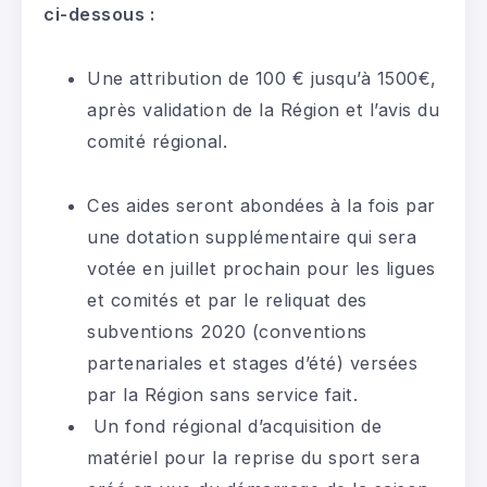
ci-dessous :
Une attribution de 100 € jusqu’à 1500€,
après validation de la Région et l’avis du
comité régional.
Ces aides seront abondées à la fois par
une dotation supplémentaire qui sera
votée en juillet prochain pour les ligues
et comités et par le reliquat des
subventions 2020 (conventions
partenariales et stages d’été) versées
par la Région sans service fait.
Un fond régional d’acquisition de
matériel pour la reprise du sport sera