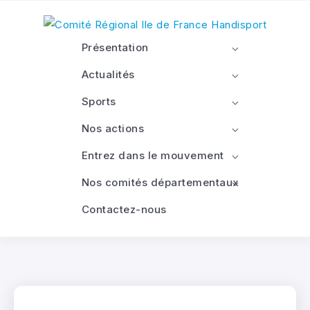
Présentation
Actualités
Sports
Nos actions
Entrez dans le mouvement
Nos comités départementaux
Contactez-nous