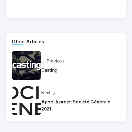
Other Articles
Previous
Casting
Next
Appel à projet Société Générale
2021