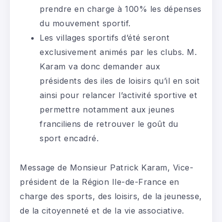
prendre en charge à 100% les dépenses
du mouvement sportif.
Les villages sportifs d’été seront
exclusivement animés par les clubs. M.
Karam va donc demander aux
présidents des iles de loisirs qu’il en soit
ainsi pour relancer l’activité sportive et
permettre notamment aux jeunes
franciliens de retrouver le goût du
sport encadré.
Message de Monsieur Patrick Karam, Vice-
président de la Région Ile-de-France en
charge des sports, des loisirs, de la jeunesse,
de la citoyenneté et de la vie associative.