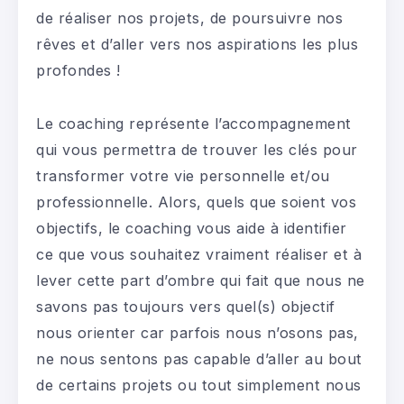
de réaliser nos projets, de poursuivre nos
rêves et d’aller vers nos aspirations les plus
profondes !
Le coaching représente l’accompagnement
qui vous permettra de trouver les clés pour
transformer votre vie personnelle et/ou
professionnelle. Alors, quels que soient vos
objectifs, le coaching vous aide à identifier
ce que vous souhaitez vraiment réaliser et à
lever cette part d’ombre qui fait que nous ne
savons pas toujours vers quel(s) objectif
nous orienter car parfois nous n’osons pas,
ne nous sentons pas capable d’aller au bout
de certains projets ou tout simplement nous