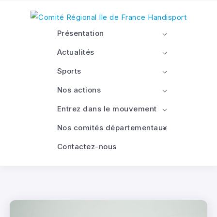
Présentation
Actualités
Sports
Nos actions
Entrez dans le mouvement
Nos comités départementaux
Contactez-nous