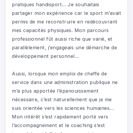
pratiques handisport… Je souhaitais
partager mon expérience car le sport m’avait
permis de me reconstruire en redécouvrant
mes capacités physiques. Mon parcours
professionnel fût aussi riche que varié, et
parallèlement, j’engageais une démarche de
développement personnel…
Aussi, lorsque mon emploi de cheffe de
service dans une administration publique ne
m’a plus apportée l’épanouissement
nécessaire, c’est naturellement que je me
suis orientée vers les sciences humaines…
Mon intérêt s’est rapidement porté vers
l’accompagnement et le coaching s’est