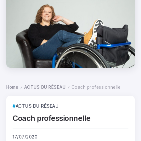
Home
ACTUS DU RÉSEAU
Coach professionnelle
/
/
ACTUS DU RÉSEAU
Coach professionnelle
17/07/2020