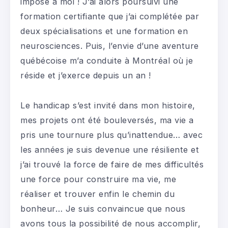
imposé à moi ! J’ai alors poursuivi une
formation certifiante que j’ai complétée par
deux spécialisations et une formation en
neurosciences. Puis, l’envie d’une aventure
québécoise m’a conduite à Montréal où je
réside et j’exerce depuis un an !
Le handicap s’est invité dans mon histoire,
mes projets ont été bouleversés, ma vie a
pris une tournure plus qu’inattendue… avec
les années je suis devenue une résiliente et
j’ai trouvé la force de faire de mes difficultés
une force pour construire ma vie, me
réaliser et trouver enfin le chemin du
bonheur… Je suis convaincue que nous
avons tous la possibilité de nous accomplir,