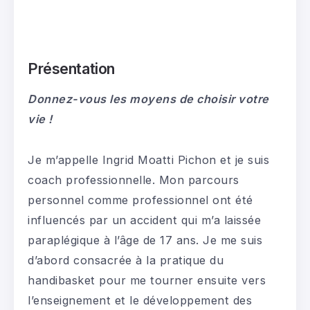
Présentation
Donnez-vous les moyens de choisir votre
vie !
Je m’appelle Ingrid Moatti Pichon et je suis
coach professionnelle. Mon parcours
personnel comme professionnel ont été
influencés par un accident qui m’a laissée
paraplégique à l’âge de 17 ans. Je me suis
d’abord consacrée à la pratique du
handibasket pour me tourner ensuite vers
l’enseignement et le développement des