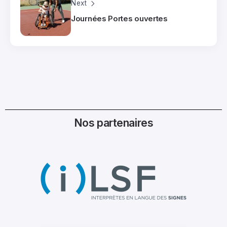
Next
Journées Portes ouvertes
Nos partenaires