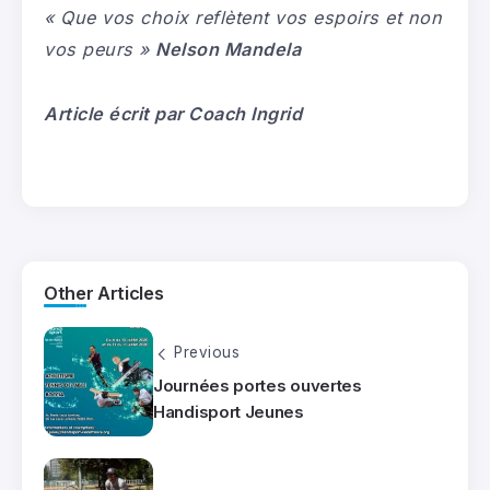
« Que vos choix reflètent vos espoirs et non
vos peurs »
Nelson Mandela
Article écrit
par Coach Ingrid
Other Articles
Previous
Journées portes ouvertes
Handisport Jeunes