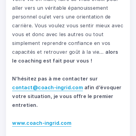
aller vers un véritable épanouissement
personnel ou/et vers une orientation de
carrière. Vous voulez vous sentir mieux avec
vous et donc avec les autres ou tout
simplement reprendre confiance en vos
capacités et retrouver goût à la vie…
alors
le coaching est fait pour vous !
N’hésitez pas à me contacter sur
contact@coach-ingrid.com
afin d’évoquer
votre situation, je vous offre le premier
entretien.
www.coach-ingrid.com