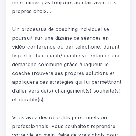
ne sommes pas toujours au clair avec nos
propres choix…
Un processus de coaching individuel se
poursuit sur une dizaine de séances en
vidéo-conférence ou par téléphone, durant
lequel le duo coach/coaché va entamer une
démarche commune grâce à laquelle le
coaché trouvera ses propres solutions et
appliquera des stratégies qui lui permettront
d’aller vers de(s) changement(s) souhaité(s)
et durable(s).
Vous avez des objectifs personnels ou
professionnels, vous souhaitez reprendre
votre vie en main, faire de vrais choix pour