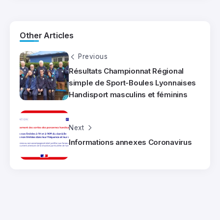
Other Articles
Previous
Résultats Championnat Régional
simple de Sport-Boules Lyonnaises
Handisport masculins et féminins
Next
Informations annexes Coronavirus