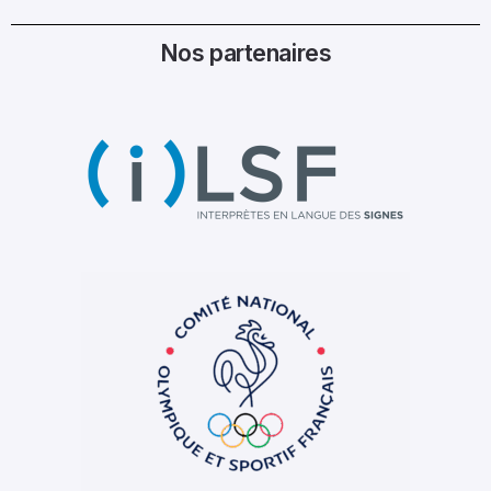
Nos partenaires