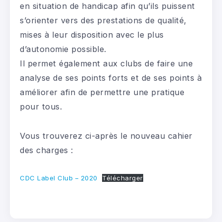
en situation de handicap afin qu’ils puissent
s’orienter vers des prestations de qualité,
mises à leur disposition avec le plus
d’autonomie possible.
Il permet également aux clubs de faire une
analyse de ses points forts et de ses points à
améliorer afin de permettre une pratique
pour tous.
Vous trouverez ci-après le nouveau cahier
des charges :
CDC Label Club – 2020
Télécharger