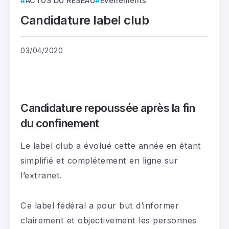
ACTUS DU RÉSEAU
Évènements
Candidature label club
03/04/2020
Candidature repoussée après la fin
du confinement
Le label club a évolué cette année en étant
simplifié et complétement en ligne sur
l’extranet.
Ce label fédéral a pour but d’informer
clairement et objectivement les personnes