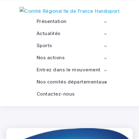
Présentation
Actualités
Sports
Nos actions
Entrez dans le mouvement
Nos comités départementaux
Contactez-nous