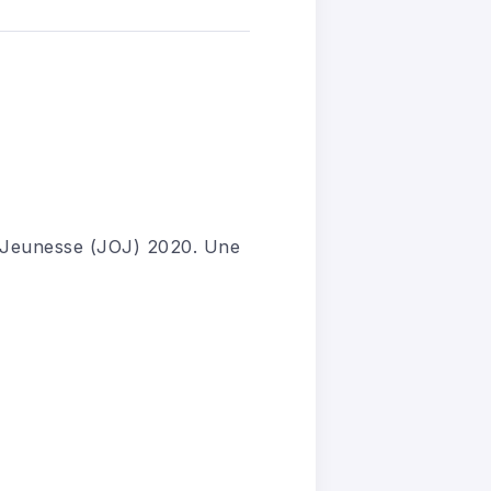
a Jeunesse (JOJ) 2020. Une