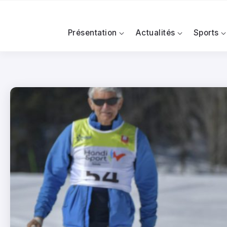
Présentation
Actualités
Sports