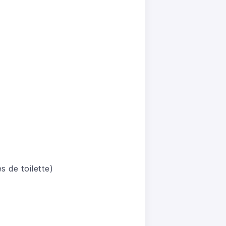
 de toilette)