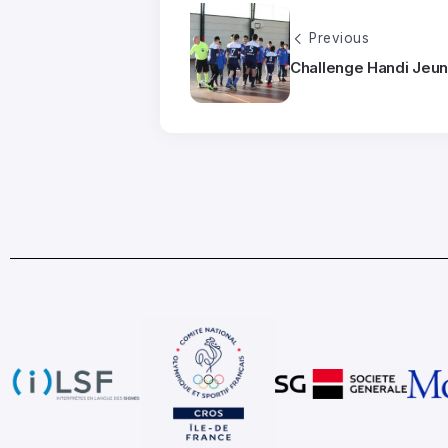
Previous
Challenge Handi Jeun