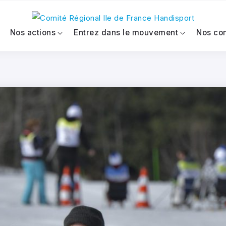
Nos actions
Entrez dans le mouvement
Nos co