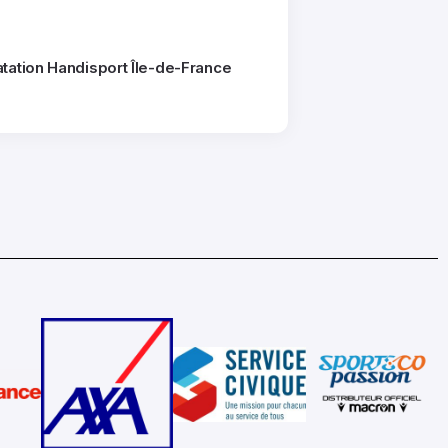
tation Handisport Île-de-France