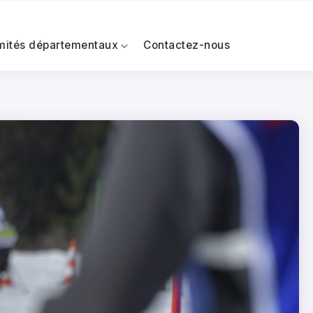
mités départementaux
Contactez-nous