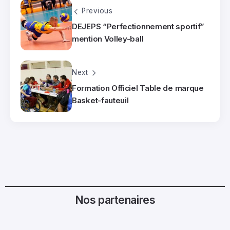
Previous
DEJEPS “Perfectionnement sportif”
mention Volley-ball
Next
Formation Officiel Table de marque
Basket-fauteuil
Nos partenaires