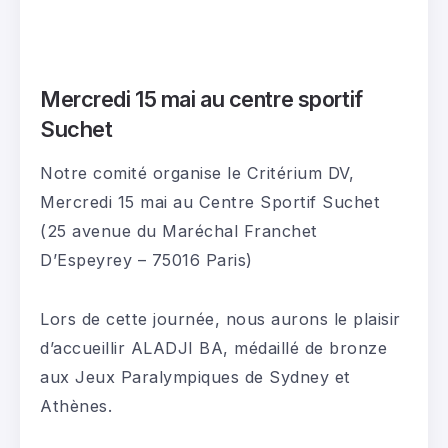
Mercredi 15 mai au centre sportif
Suchet
Notre comité organise le Critérium DV,
Mercredi 15 mai au Centre Sportif Suchet
(25 avenue du Maréchal Franchet
D’Espeyrey – 75016 Paris)
Lors de cette journée, nous aurons le plaisir
d’accueillir ALADJI BA, médaillé de bronze
aux Jeux Paralympiques de Sydney et
Athènes.