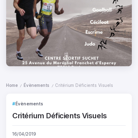
Home
Évènements
Critérium Déficients Visuels
/
/
Évènements
Critérium Déficients Visuels
16/04/2019