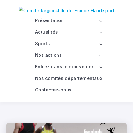
Présentation
Actualités
Sports
Nos actions
Entrez dans le mouvement
Nos comités départementaux
Contactez-nous