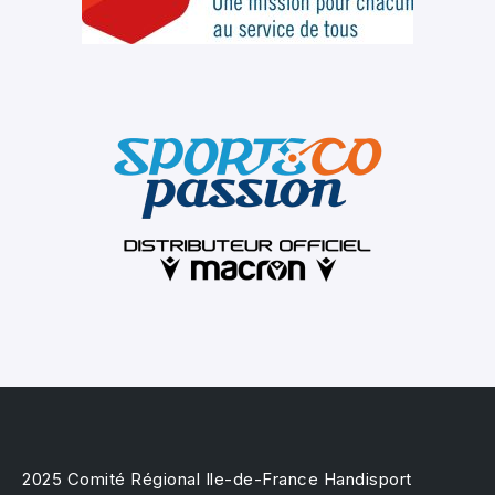
2025 Comité Régional Ile-de-France Handisport